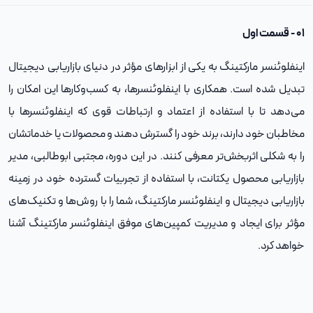
۰۱ - قسمت اول
اینفلوئنسر مارکتینگ به یکی از ابزارهای مؤثر در دنیای بازاریابی دیجیتال
تبدیل شده است. همکاری با اینفلوئنسرها، به کسب‌وکارها این امکان را
می‌دهد تا با استفاده از اعتماد و ارتباطات قوی که اینفلوئنسرها با
مخاطبان خود دارند، برند خود را گسترش دهند و محصولات یا خدماتشان
را به شکلی اثربخش‌تر معرفی کنند. در این دوره، مجتبی ابوطالبی، مدیر
بازاریابی محصول یکتانت، با استفاده از تجربیات گسترده خود در زمینه
بازاریابی دیجیتال و اینفلوئنسر مارکتینگ، شما را با روش‌ها و تکنیک‌های
مؤثر برای ایجاد و مدیریت کمپین‌های موفق اینفلوئنسر مارکتینگ آشنا
خواهد کرد.