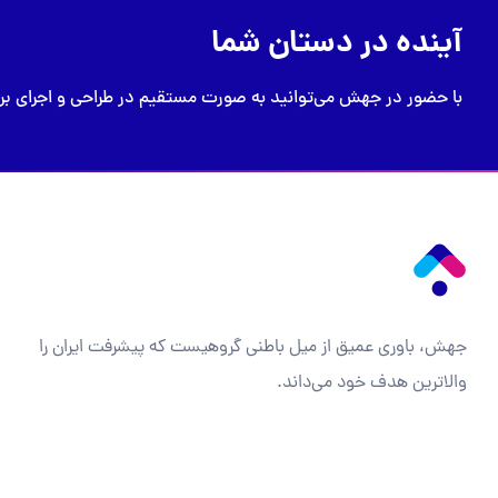
آینده در دستان شما
با حضور در جهش می‌توانید به صورت مستقیم در طراحی و اجرای برنا
جهش، باوری عمیق از میل باطنی گروهیست که پیشرفت ایران را
والاترین هدف خود می‌داند.