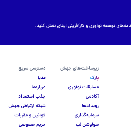
مه‌های توسعه نوآوری و کارآفرینی ایفای نقش کنید.
زیرساخت‌های جهش
دسترسی سریع
پارک
مدیا
مسابقات نوآوری
درباره‌ما
آکادمی
جذب استعداد
رویدادها
شبکه ارتباطی جهش
سرمایه‌گذاری
قوانین و مقررات
سولوشن لب
حریم خصوصی