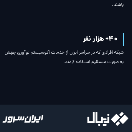
باشند.
40
+ هزار نفر
شبکه افرادی که در سراسر ایران از خدمات اکوسیستم نوآوری جهش
به صورت مستقیم استفاده کردند.