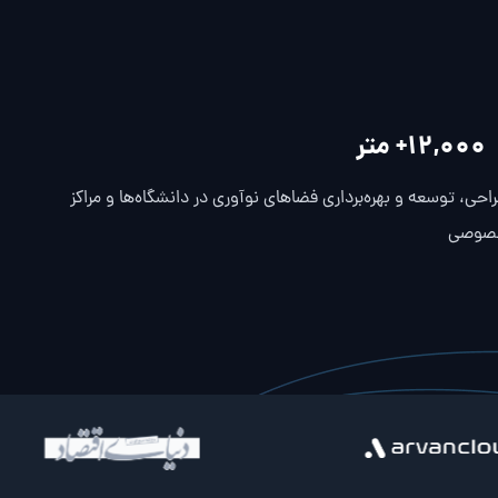
12,000
+ متر
احی، توسعه و بهره‌برداری فضاهای نوآوری در دانشگاه‌ها و مراکز
صوصی