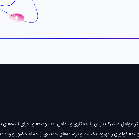
ر عوامل مشترک در آن با همکاری و تعامل، به توسعه و اجرای ایده‌های نو
توسعه نوآوری را بهبود بخشند و فرصت‌های جدیدی از جمله حضور و رقابت در