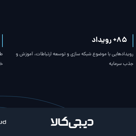
85
+ رویداد
رویدادهایی با موضوع شبکه سازی و توسعه ارتباطات، آموزش و
طر
جذب سرمایه
خ