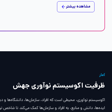
مشاهده بیشتر
آمار
ظرفیت اکوسیستم نوآوری جهش
اکوسیستم نوآوری، محیطی است که افراد، سازمان‌ها، دانشگاه‌ها و دیگ
ایده‌ها، دانش و منابع، به افراد و سازمان‌ها کمک می‌کند تا شاخص 