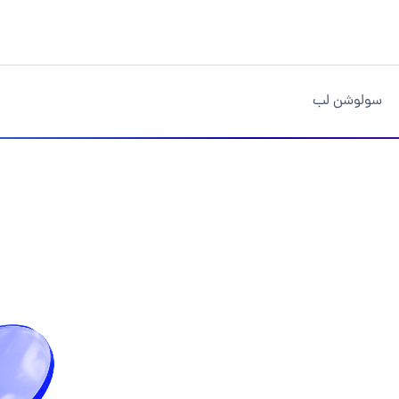
سولوشن لب