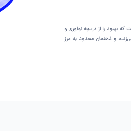
ه بهبود را از دریچه نوآوری و
‌زنیم و ذهنمان محدود به مرز