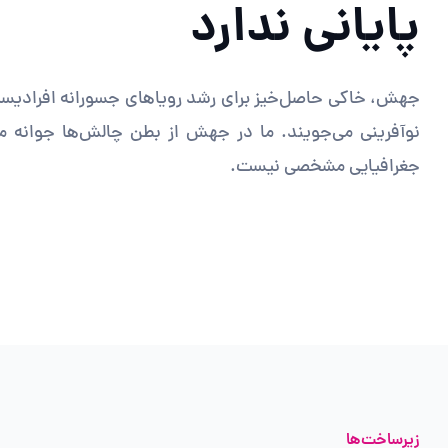
پایانی ندارد
جهش، خاکی حاصل‌خیز برای رشد رویاهای جسورانه افرادیست ک
نوآفرینی می‌جویند. ما در جهش از بطن چالش‌ها جوانه می
جغرافیایی مشخصی نیست.
زیرساخت‌ها