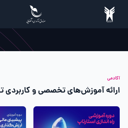
آکادمی
ارائه آموزش‌های تخصصی و کاربردی تو