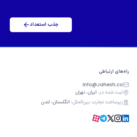
جذب استعداد
راه‌های ارتباطی
info@Jahesh.co
ثبت شده در:
ایران، تهران
زیرساخت تجارت بین‌الملل:
انگلستان، لندن