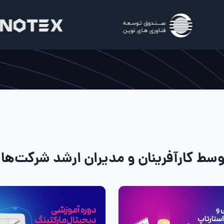
سط کارآفرینان و مدیران ارشد شرکت‌های