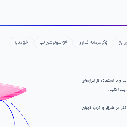
 باز
سرمایه گذاری
سولوشن لب
مدیا
 و با استفاده از ابزارهای
پیدا کنید.
چنین جهش ۲ فضای کار اشتراکی با ظرفیت بیش از ۱۵۰ نفر در شرق و غرب تهران