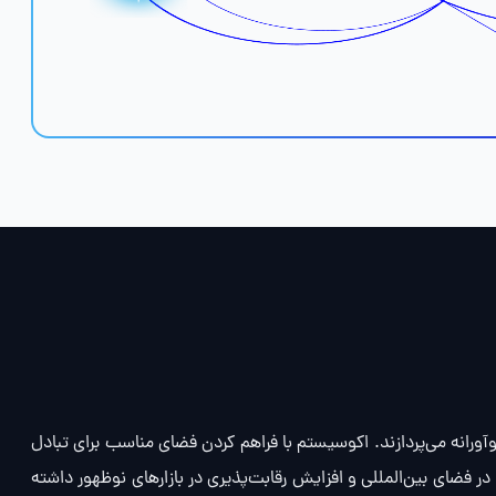
آورانه می‌پردازند. اکوسیستم با فراهم کردن فضای مناسب برای تبادل
 فضای بین‌المللی و افزایش رقابت‌پذیری در بازارهای نوظهور داشته