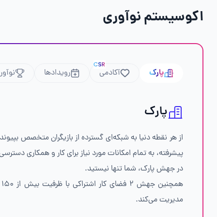
اکوسیستم نوآوری
پارک
آکادمی
رویداد‌ها
نوآوری
پارک
از هر نقطه دنیا به شبکه‌ای گسترده از بازیگران متخصص بپیوندید
پیشرفته، به تمام امکانات مورد نیاز برای کار و همکاری دسترسی 
در جهش پارک، شما تنها نیستید.
هم
مدیریت می‌کند.