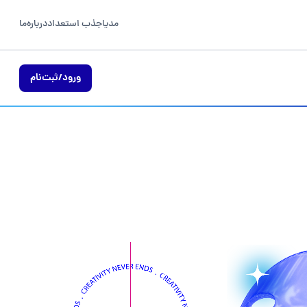
مدیا
جذب استعداد
درباره‌ما
ورود/ثبت‌نام