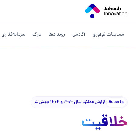
مسابقات نوآوری
آکادمی
رویداد‌ها
پارک
سرمایه‌گذاری
Report
گزارش عملکرد سال ۱۴۰۳ و ۱۴۰۴ جهش
خلاقیت