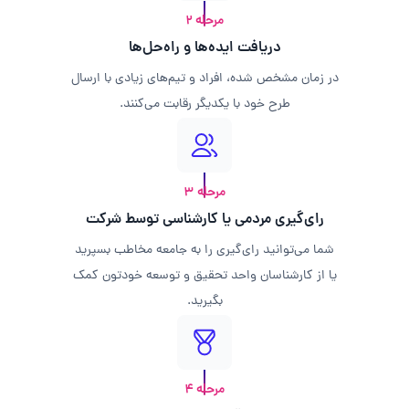
مرحله ۲
دریافت ایده‌ها و راه‌حل‌ها
در زمان مشخص شده، افراد و تیم‌های زیادی با ارسال
طرح خود با یکدیگر رقابت می‌کنند.
مرحله ۳
رای‌گیری مردمی یا کارشناسی توسط شرکت
شما می‌توانید رای‌گیری را به جامعه مخاطب بسپرید
یا از کارشناسان واحد تحقیق و توسعه خودتون کمک
بگیرید.
مرحله ۴