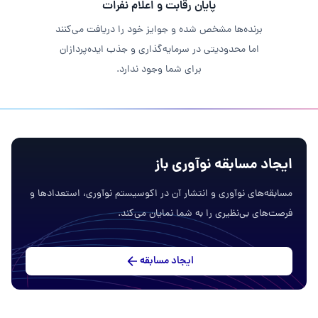
پایان رقابت و اعلام نفرات
برنده‌ها مشخص شده و جوایز خود را دریافت می‌کنند
اما محدودیتی در سرمایه‌گذاری و جذب ایده‌پردازان
برای شما وجود ندارد.
ایجاد مسابقه نوآوری باز
مسابقه‌های نوآوری و انتشار آن در اکوسیستم نوآوری، استعدادها و
فرصت‌های بی‌نظیری را به شما نمایان می‌کند.
ایجاد مسابقه