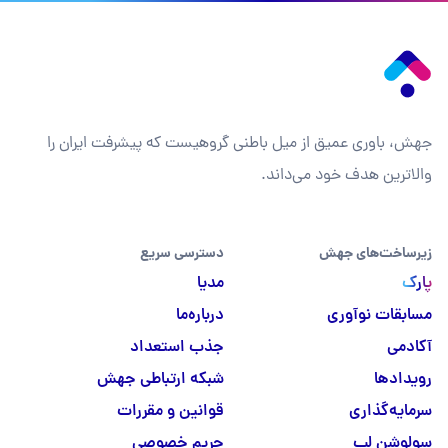
جهش، باوری عمیق از میل باطنی گروهیست که پیشرفت ایران را
والاترین هدف خود می‌داند.
زیرساخت‌های جهش
دسترسی سریع
پارک
مدیا
مسابقات نوآوری
درباره‌ما
آکادمی
جذب استعداد
رویدادها
شبکه ارتباطی جهش
سرمایه‌گذاری
قوانین و مقررات
سولوشن لب
حریم خصوصی