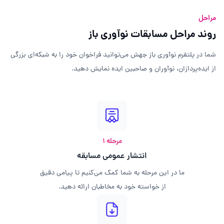
مراحل
روند مراحل مسابقات نوآوری باز
شما در پلتفرم نوآوری باز جهش می‌توانید فراخوان خود را به شبکه‌ای بزرگی
از ایده‌پردازان، نوآوران و صاحبین ایده نمایش دهید.
مرحله ۱
انتشار عمومی مسابقه
ما در این مرحله به شما کمک می‌کنیم تا پیامی دقیق
از خواسته خود به مخاطبان ارائه دهید.