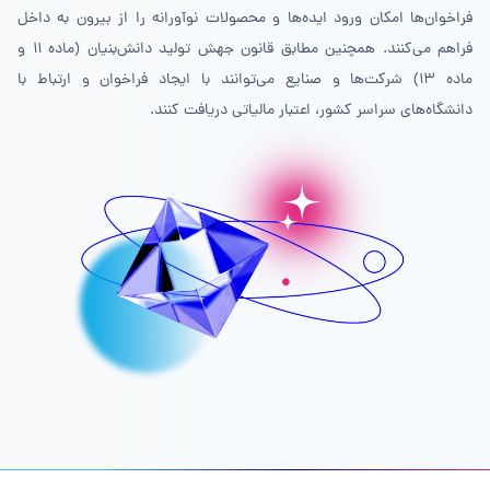
فراخوان‌ها امکان ورود ایده‌ها و محصولات نوآورانه را از بیرون به داخل
فراهم می‌کنند. همچنین مطابق قانون جهش تولید دانش‌بنیان (ماده ۱۱ و
ماده ۱۳) شرکت‌ها و صنایع می‌توانند با ایجاد فراخوان و ارتباط با
دانشگاه‌های سراسر کشور، اعتبار مالیاتی دریافت کنند.