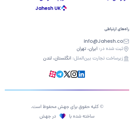
Jahesh UK
راه‌های ارتباطی
info@Jahesh.co
ثبت شده در:
ایران، تهران
زیرساخت تجارت بین‌الملل:
انگلستان، لندن
© کلیه حقوق برای جهش محفوظ است.
ساخته شده با
در جهش