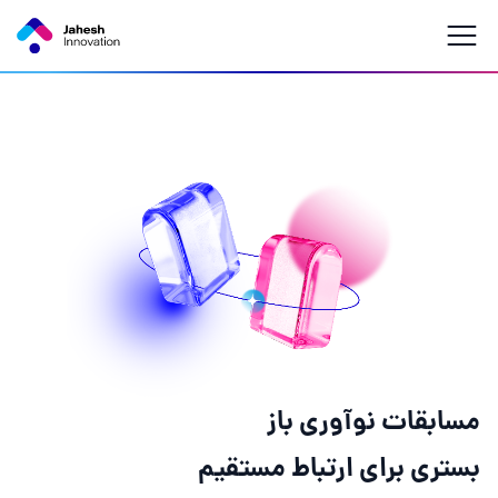
مسابقات نوآوری باز
بستری برای ارتباط مستقیم