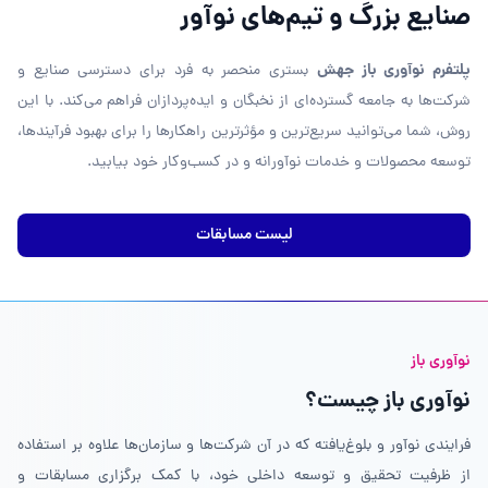
صنایع بزرگ و تیم‌های نوآور
پلتفرم نوآوری باز جهش
بستری منحصر به فرد برای دسترسی صنایع و
شرکت‌ها به جامعه گسترده‌ای از نخبگان و ایده‌پردازان فراهم می‌کند. با این
روش، شما می‌توانید سریع‌ترین و مؤثرترین راهکارها را برای بهبود فرآیندها،
توسعه محصولات و خدمات نوآورانه و در کسب‌وکار خود بیابید.
لیست مسابقات
نوآوری باز
نوآوری باز چیست؟
فرایندی نوآور و بلوغ‌یافته که در آن شرکت‌ها و سازمان‌ها علاوه بر استفاده
از ظرفیت تحقیق و توسعه داخلی خود، با کمک برگزاری مسابقات و