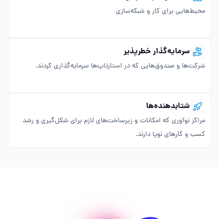
محیط‌هایی برای کار و شبکه‌سازی
سرمایه‌گذار خطرپذیر
شرکت‌ها و صندوق‌هایی که در استارتاپ‌ها سرمایه‌گذاری کردند.
شتابدهنده‌ها
مراکز نوآوری که امکانات و زیرساخت‌های لازم برای شکل‌گیری و رشد
کسب و کارهای نوپا دارند.