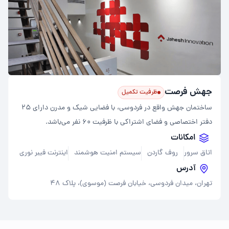
جهش فرصت
ظرفیت تکمیل
ساختمان جهش واقع در فردوسی، با فضایی شیک و مدرن دارای ۲۵
دفتر اختصاصی و فضای اشتراکی با ظرفیت ۶۰ نفر می‌باشد.
امکانات
اتاق سرور
روف گاردن
سیستم امنیت هوشمند
اینترنت فیبر نوری
آدرس
تهران، میدان فردوسی، خیابان فرصت (موسوی)، پلاک ۴۸