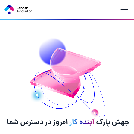
جهش پارک
آینده کار
امروز در دسترس شما