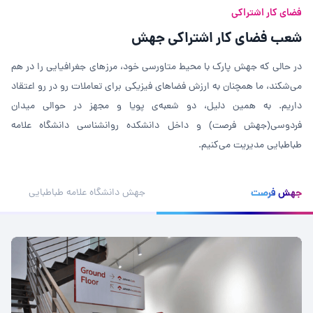
فضای کار اشتراکی
شعب فضای کار اشتراکی جهش
در حالی که جهش پارک با محیط متاورسی خود، مرزهای جغرافیایی را در هم
می‌شکند، ما همچنان به ارزش فضاهای فیزیکی برای تعاملات رو در رو اعتقاد
داریم. به همین دلیل، دو شعبه‌ی پویا و مجهز در حوالی میدان
فردوسی(جهش فرصت) و داخل دانشکده روانشناسی دانشگاه علامه
طباطبایی مدیریت می‌کنیم.
جهش فرصت
جهش دانشگاه علامه طباطبایی