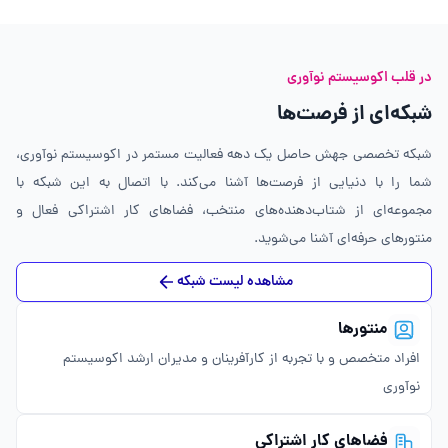
در قلب اکوسیستم نوآوری
شبکه‌ای از فرصت‌ها
شبکه تخصصی جهش حاصل یک دهه فعالیت مستمر در اکوسیستم نوآوری،
شما را با دنیایی از فرصت‌ها آشنا می‌کند. با اتصال به این شبکه با
مجموعه‌ای از شتاب‌دهنده‌های منتخب، فضاهای کار اشتراکی فعال و
منتورهای حرفه‌ای آشنا می‌شوید.
مشاهده لیست شبکه
منتورها
افراد متخصص و با تجربه از کارآفرینان و مدیران ارشد اکوسیستم
نوآوری
فضاهای کار اشتراکی