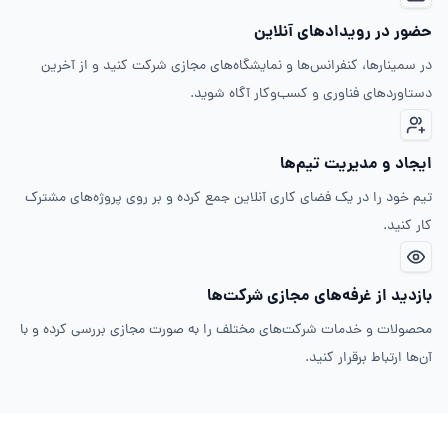
حضور در رویدادهای آنلاین
در سمینارها، کنفرانس‌ها و نمایشگاه‌های مجازی شرکت کنید و از آخرین
دستاوردهای فناوری و کسب‌وکار آگاه شوید.
ایجاد و مدیریت تیم‌ها
تیم خود را در یک فضای کاری آنلاین جمع کرده و بر روی پروژه‌های مشترک
کار کنید.
بازدید از غرفه‌های مجازی شرکت‌ها
محصولات و خدمات شرکت‌های مختلف را به صورت مجازی بررسی کرده و با
آن‌ها ارتباط برقرار کنید.