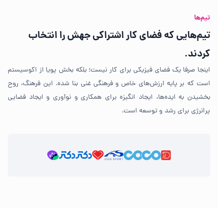
تیم‌ها
تیم‌هایی که فضای کار اشتراکی جهش را انتخاب
کردند.
اینجا صرفا یک فضای فیزیکی برای کار نیست؛ بلکه بخش پویا از اکوسیستم
است که بر پایه ارزش‌های خاص و فرهنگی غنی بنا شده. این فرهنگ، روح
بخشیدن به ایده‌ها، ایجاد انگیزه برای همکاری و نوآوری و ایجاد فضایی
پرانرژی برای رشد و توسعه است.