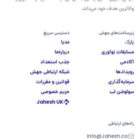
والاترین هدف خود می‌داند.
زیرساخت‌های جهش
دسترسی سریع
پارک
مدیا
مسابقات نوآوری
درباره‌ما
آکادمی
جذب استعداد
رویدادها
شبکه ارتباطی جهش
سرمایه‌گذاری
قوانین و مقررات
سولوشن لب
حریم خصوصی
Jahesh UK
راه‌های ارتباطی
info@Jahesh.co