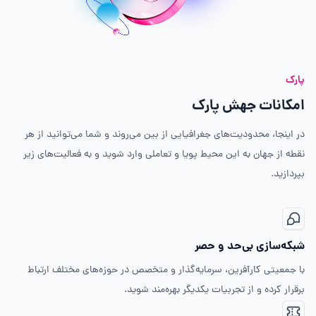
پارک
امکانات جهش پارک
در اینجا، محدودیت‌های جغرافیایی از بین می‌روند و شما می‌توانید از هر
نقطه از جهان به این محیط پویا و تعاملی وارد شوید و به فعالیت‌های زیر
بپردازید.
شبکه‌سازی بی‌حد و حصر
با جمعیتی کارآفرین، سرمایه‌گذار و متخصص در حوزه‌های مختلف ارتباط
برقرار کرده و از تجربیات یکدیگر بهره‌مند شوید.