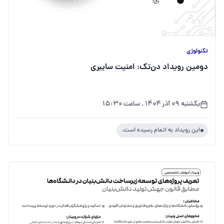
تکنولوژی
دومین رویداد دن‌تک: امنیت سایبری
یکشنبه ۰۹ آذر ۱۴۰۴ , ساعت ۱۵:۳۰
این رویداد به اتمام رسیده است.