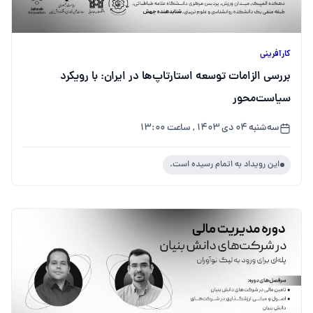
کارآفرینی
بررسی الزامات توسعه استارتاپ‌ها در ایران: با رویکرد
سیاست‌محور
سه‌شنبه ۰۴ دی ۱۴۰۳ , ساعت ۱۳:۰۰
این رویداد به اتمام رسیده است.