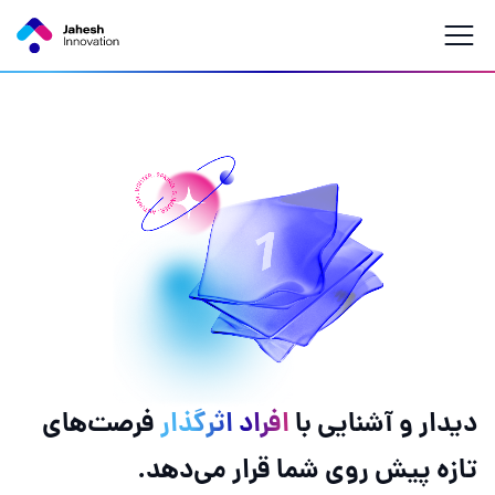
دیدار و آشنایی با
افراد اثرگذار
فرصت‌های
تازه پیش روی شما قرار می‌دهد.