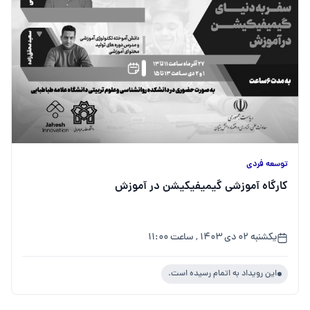
توسعه فردی
کارگاه آموزشی گیمیفیکیشن در آموزش
یکشنبه ۰۲ دی ۱۴۰۳ , ساعت ۱۱:۰۰
این رویداد به اتمام رسیده است.