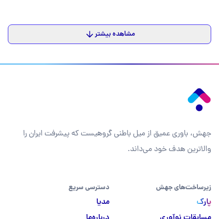
مشاهده بیشتر
جهش، باوری عمیق از میل باطنی گروهیست که پیشرفت ایران را
والاترین هدف خود می‌داند.
زیرساخت‌های جهش
دسترسی سریع
پارک
مدیا
مسابقات نوآوری
درباره‌ما