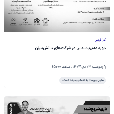
کارآفرینی
دوره مدیریت مالی در شرکت‌های دانش‌بنیان
دوشنبه ۰۳ دی ۱۴۰۳ , ساعت ۱۵:۰۰
این رویداد به اتمام رسیده است.