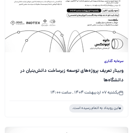
سرمایه گذاری
وبینار تعریف پروژه‌های توسعه زیرساخت دانش‌بنیان در
دانشگاه‌‌ها
یکشنبه ۰۷ اردیبهشت ۱۴۰۴ , ساعت ۱۴:۰۰
این رویداد به اتمام رسیده است.