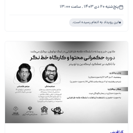
پنج‌شنبه ۲۰ دی ۱۴۰۳ , ساعت ۱۳:۰۰
این رویداد به اتمام رسیده است.
کارآفرینی