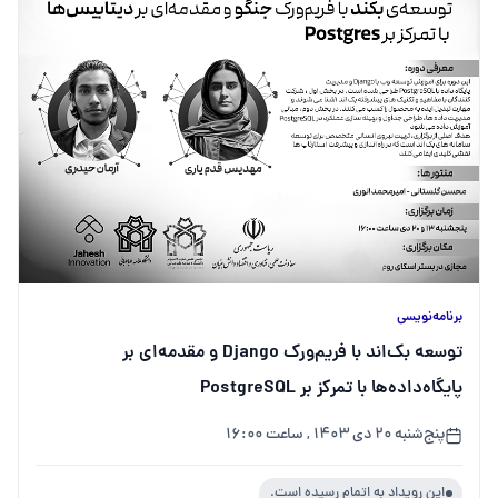
برنامه‌نویسی
توسعه بک‌اند با فریم‌ورک Django و مقدمه‌ای بر
پایگاه‌داده‌ها با تمرکز بر PostgreSQL
پنج‌شنبه ۲۰ دی ۱۴۰۳ , ساعت ۱۶:۰۰
این رویداد به اتمام رسیده است.