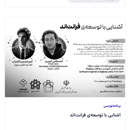
برنامه‌نویسی
آشنایی با توسعه‌ی فرانت‌اند