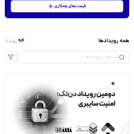
فرصت‌های همکاری
همه رویداد‌ها
۹۴
رویداد