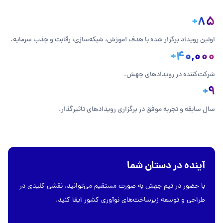
+
85
اولین رویداد برگزار شده با هدف آموزش، شبکه‌سازی، رقابت و جذب سرمایه.
+
40,000
شرکت‌کننده در رویدادهای جهش.
+
9
سال سابقه و تجربه موفق در برگزاری رویدادهای تاثیرگذار.
آینده در دستان شما
با حضور در تیم جهش به صورت مستقیم می‌توانید، نقشی کلیدی در
طراحی و توسعه زیرساخت‌های نوآوری کشور ایفا کنید.