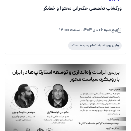
ورکشاپ تخصصی حکمرانی محتوا و خط‌نگر
پنج‌شنبه ۰۶ دی ۱۴۰۳ , ساعت ۱۴:۰۰
این رویداد به اتمام رسیده است.