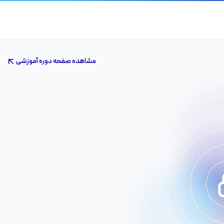
مشاهده صفحه دوره آموزشی