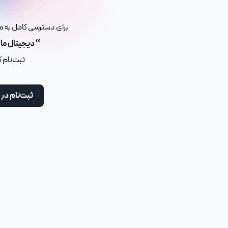
برای دسترسی کامل به مح
“ دیجیتال ما
ثبت‌نام 
ثبت‌نام در 