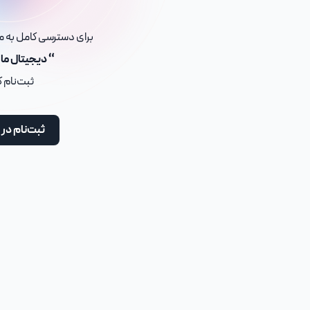
برای دسترسی کامل به مح
“ دیجیتال ما
ثبت‌نام 
ثبت‌نام در 