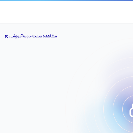
مشاهده صفحه دوره آموزشی