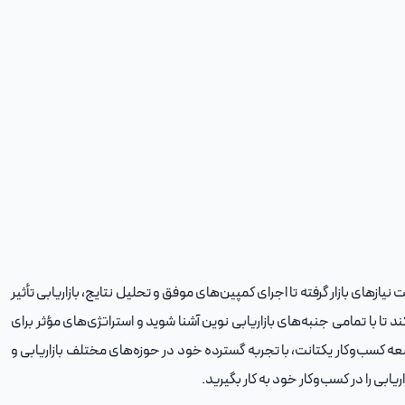
ازهای بازار گرفته تا اجرای کمپین‌های موفق و تحلیل نتایج، بازاریابی تأثیر
 تا با تمامی جنبه‌های بازاریابی نوین آشنا شوید و استراتژی‌های مؤثر برای
سعه کسب‌وکار یکتانت، با تجربه گسترده خود در حوزه‌های مختلف بازاریابی و
ابی را در کسب‌وکار خود به کار بگیرید.