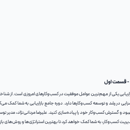
ل
زاریابی یکی از مهم‌ترین عوامل موفقیت در کسب‌وکارهای امروزی است. از شناخت نی
زایی در رشد و توسعه کسب‌وکارها دارد. دوره جامع بازاریابی به شما کمک می‌کند
بود و گسترش کسب‌وکار خود را پیاده‌سازی کنید. علیرضا مردانی‌نژاد، مدیر تو
یریت کسب‌وکار، به شما کمک خواهد کرد تا بهترین استراتژی‌ها و روش‌های بازاری