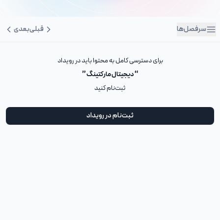
سرفصل‌ها
قبلی
بعدی
برای دسترسی کامل به محتوا باید در رویداد
“ دیجیتال مارکتینگ ”
ثبت‌نام کنید
ثبت‌نام در رویداد