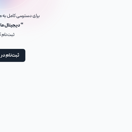
برای دسترسی کامل به مح
“ دیجیتال ما
ثبت‌نام 
ثبت‌نام در 