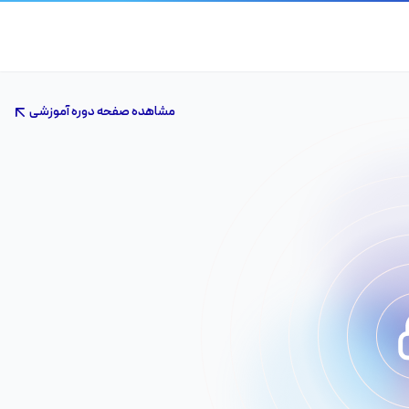
مشاهده صفحه دوره آموزشی