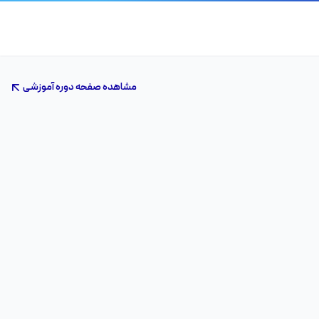
مشاهده صفحه دوره آموزشی