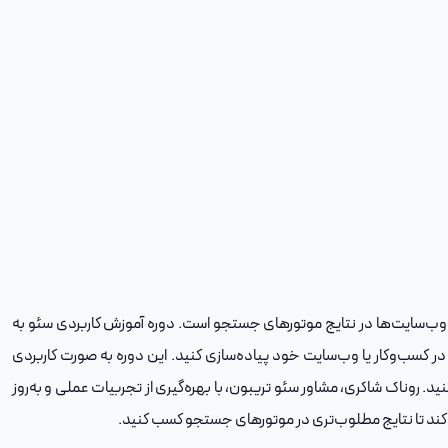
 شدن وب‌سایت‌ها در نتایج موتورهای جستجو است. دوره آموزش کاربردی سئو به
 در کسب‌وکار یا وب‌سایت خود پیاده‌سازی کنید. این دوره به صورت کاربردی
. روناک شاکری، مشاور سئو تریبون، با بهره‌گیری از تجربیات عملی و به‌روز
‌کند تا نتایج مطلوب‌تری در موتورهای جستجو کسب کنید.