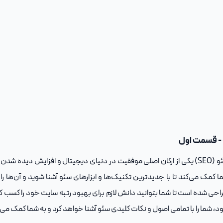
ل
سئو (SEO) یکی از ارکان اصلی موفقیت در دنیای دیجیتال و افزایش دیده
ا کمک می‌کند تا با جدیدترین تکنیک‌ها و ابزارهای سئو آشنا شوید و آن‌ها را
احی شده است تا شما بتوانید دانش لازم برای بهبود رتبه سایت خود را کسب کنید
د، شما را با تمامی اصول و نکات کلیدی سئو آشنا خواهد کرد و به شما کمک می