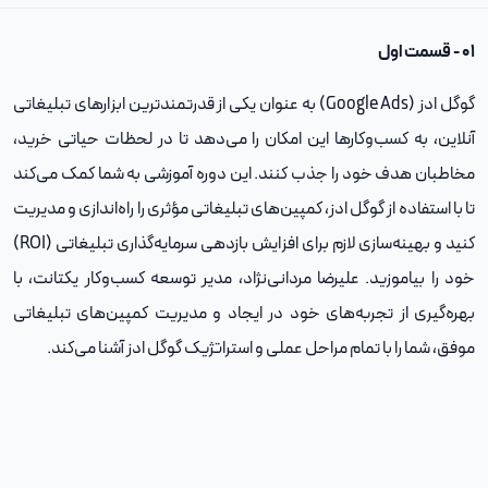
۰۱ - قسمت اول
گوگل ادز (Google Ads) به عنوان یکی از قدرتمندترین ابزارهای تبلیغاتی
آنلاین، به کسب‌وکارها این امکان را می‌دهد تا در لحظات حیاتی خرید،
مخاطبان هدف خود را جذب کنند. این دوره آموزشی به شما کمک می‌کند
تا با استفاده از گوگل ادز، کمپین‌های تبلیغاتی مؤثری را راه‌اندازی و مدیریت
کنید و بهینه‌سازی لازم برای افزایش بازدهی سرمایه‌گذاری تبلیغاتی (ROI)
خود را بیاموزید. علیرضا مردانی‌نژاد، مدیر توسعه کسب‌وکار یکتانت، با
بهره‌گیری از تجربه‌های خود در ایجاد و مدیریت کمپین‌های تبلیغاتی
موفق، شما را با تمام مراحل عملی و استراتژیک گوگل ادز آشنا می‌کند.