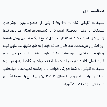
۰۱ - قسمت اول
تبلیغات کلیکی (Pay-Per-Click) یکی از محبوب‌ترین روش‌های
تبلیغاتی در دنیای دیجیتال است که به کسب‌وکارها امکان می‌دهد تنها
زمانی هزینه پرداخت کنند که کاربر بر روی تبلیغ کلیک کند. این روش به شما
این امکان را می‌دهد تا مخاطبان هدف خود را به طور دقیق شناسایی کرده
و بازدهی بیشتری از بودجه تبلیغاتی خود داشته باشید. در این دوره،
فریما آصال، اکانت منیجر یکتانت، با ارائه تجربیات و نکات کلیدی در حوزه
تبلیغات کلیکی، به شما آموزش خواهد داد چگونه کمپین‌های تبلیغاتی
موفق را طراحی، اجرا و بهینه‌سازی کنید تا بهترین نتایج را از سرمایه‌گذاری
تبلیغاتی خود به دست آورید.