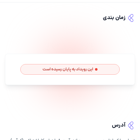
زمان بندی
این رویداد به پایان رسیده است
آدرس