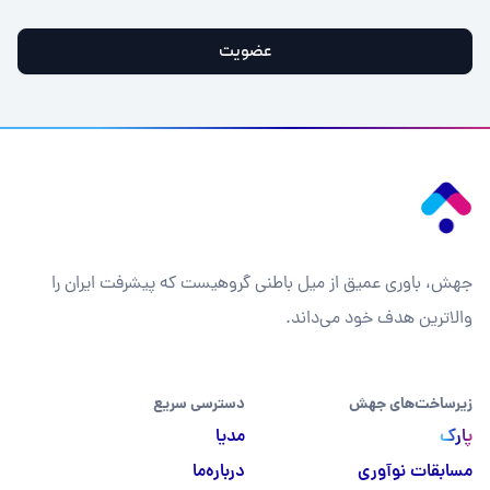
عضویت
جهش، باوری عمیق از میل باطنی گروهیست که پیشرفت ایران را
والاترین هدف خود می‌داند.
زیرساخت‌های جهش
دسترسی سریع
پارک
مدیا
مسابقات نوآوری
درباره‌ما