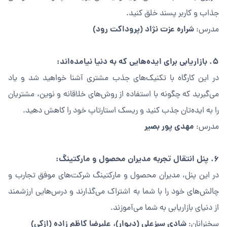
جذاب و کاربر پسند خلق کنید.
شراره عزت نژاد (پروداکت رود)
مدرس:
۵. بازاریابی برای ایده‌هایی که به دنیا نیامده‌اند:
در این کارگاه با تکنیک‌های جذب مشتری آشنا خواهید شد و یاد
می‌گیرید که چگونه با استفاده از روش‌های خلاقانه و نوین، مشتریان
را به ایده‌تان جذب کنید و ریسک استارتاپ خود را کاهش دهید.
مهدی پور بصیر
مدرس:
۶. پنل انتقال تجربه مدیران محصول و مارکتینگ:
در این پنل، مدیران محصول و مارکتینگ شرکت‌های موفق تجارب و
چالش‌های خود را با شما به اشتراک می‌گذارند و درس‌هایی ارزشمند
از دنیای بازاریابی به شما می‌آموزند.
شادی سبزعلی (دیوار)، علیرضا کاظم زاده (ازکی)
سخنرانان: