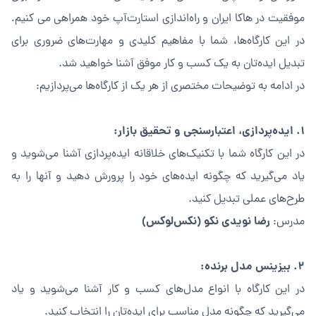
موفقیت در هاکا ایران و راه‌اندازی استارت‌آپ خود همراهی می کنیم.
در این کارگاه‌ها، شما با مفاهیم کلیدی و مهارت‌های ضروری برای
تبدیل ایده‌تان به یک کسب و کار موفق آشنا خواهید شد.
در ادامه به توضیحات مختصری از هر یک از کارگاه‌ها می‌پردازیم:
۱. ایده‌پردازی، اعتبارسنجی و تحقیق بازار:
در این کارگاه شما با تکنیک‌های خلاقانه ایده‌پردازی آشنا می‌شوید و
یاد می‌گیرید که چگونه ایده‌های خود را پرورش دهید و آنها را به
طرح‌های عملی تبدیل کنید.
رضا نویدی نکو (نکس‌لوکس)
مدرس:
۲. بیزینس مدل برنده:
در این کارگاه با انواع مدل‌های کسب و کار آشنا می‌شوید و یاد
می‌گیرید که چگونه مدل مناسب برای ایده‌تان را انتخاب کنید.