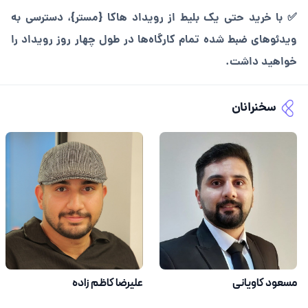
✅ با خرید حتی یک بلیط از رویداد هاکا {مستر}، دسترسی به
ویدئوهای ضبط شده تمام کارگاه‌ها در طول چهار روز رویداد را
خواهید داشت.
سخنرانان
مسعود کاویانی
علیرضا کاظم زاده