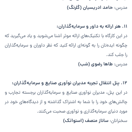
حامد ادریسیان (گلرنگ)
مدرس:
۱۱. هنر ارائه به داور و سرمایه‌گذاران:
در این کارگاه با تکنیک‌های ارائه موثر آشنا می‌شوید و یاد می‌گیرید که
چگونه ایده‌تان را به گونه‌ای ارائه کنید که نظر داوران و سرمایه‌گذاران
را جلب کند.
طاها رضوی (شب)
مدرس:
۱۲. پنل انتقال تجربه مدیران نوآوری صنایع و سرمایه‌گذاران:
در این پنل، مدیران نوآوری صنایع و سرمایه‌گذاران برجسته تجارب و
چالش‌های خود را با شما به اشتراک گذاشته و از دیدگاه‌های خود در
مورد دنیای سرمایه‌گذاری و نوآوری صحبت می‌کنند.
ساناز منصف (اسنواتک)
سخنرانان: