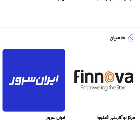
حامیان
مرکز نوآفرینی فینووا
ایران سرور