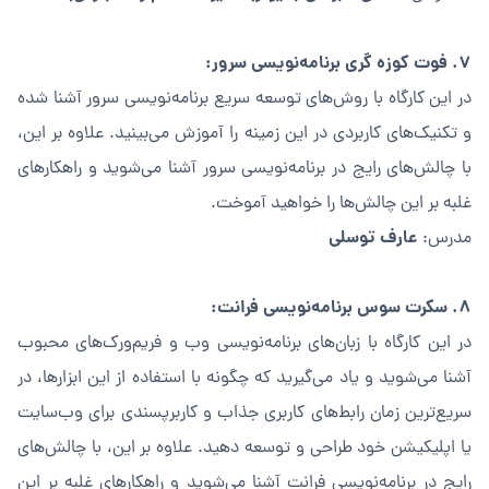
۷. فوت کوزه گری برنامه‌نویسی سرور:
در این کارگاه با روش‌های توسعه سریع برنامه‌نویسی سرور آشنا شده
و تکنیک‌های کاربردی در این زمینه را آموزش می‌بینید. علاوه بر این،
با چالش‌های رایج در برنامه‌نویسی سرور آشنا می‌شوید و راهکارهای
غلبه بر این چالش‌ها را خواهید آموخت.
عارف توسلی
مدرس:
۸. سکرت سوس برنامه‌نویسی فرانت:
در این کارگاه با زبان‌های برنامه‌نویسی وب و فریم‌ورک‌های محبوب
آشنا می‌شوید و یاد می‌گیرید که چگونه با استفاده از این ابزارها، در
سریع‌ترین زمان رابط‌های کاربری جذاب و کاربرپسندی برای وب‌سایت
یا اپلیکیشن خود طراحی و توسعه دهید. علاوه بر این، با چالش‌های
رایج در برنامه‌نویسی فرانت آشنا می‌شوید و راهکارهای غلبه بر این