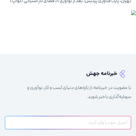
تهران، پارک فناوری پردیس، بعد از نوآوری ۸، فضای کار اشتراکی (کوآپ)
خبرنامه جهش
با عضویت در خبرنامه، از تازه‌های دنیای کسب و کار، نوآوری و
سرمایه‌گذاری باخبر شوید.