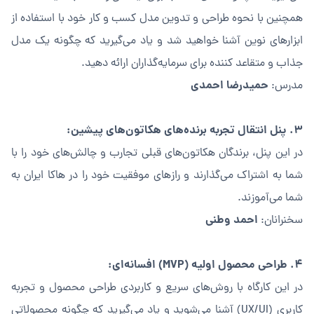
همچنین با نحوه طراحی و تدوین مدل کسب و کار خود با استفاده از
ابزارهای نوین آشنا خواهید شد و یاد می‌گیرید که چگونه یک مدل
جذاب و متقاعد کننده برای سرمایه‌گذاران ارائه دهید.
حمیدرضا احمدی
مدرس:
۳. پنل انتقال تجربه برنده‌های هکاتون‌های پیشین:
در این پنل، برندگان هکاتون‌های قبلی تجارب و چالش‌های خود را با
شما به اشتراک می‌گذارند و رازهای موفقیت خود را در هاکا ایران به
شما می‌آموزند.
احمد وطنی
سخنرانان:
۴. طراحی محصول اولیه (MVP) افسانه‌ای:
در این کارگاه با روش‌های سریع و کاربردی طراحی محصول و تجربه
کاربری (UX/UI) آشنا می‌شوید و یاد می‌گیرید که چگونه محصولاتی