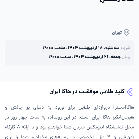
تهران
سه‌شنبه، ۱۸ اردیبهشت ۱۴۰۳، ساعت ۱۹:۰۰
شروع
جمعه، ۲۱ اردیبهشت ۱۴۰۳، ساعت ۱۹:۰۰
پایان
کلید طلایی موفقیت در هاکا ایران
هاکا{مستر} دروازه‌ای طلایی برای ورود به دنیای پر چالش و
هیجان‌انگیز هاکا ایران است. در این رویداد، به مدت چهار روز در
محل نمایشگاه اینوتکس میزبان شما خواهیم بود و با ارائه ۸ کارگاه
آموزشی و ۴ پنل تخصصی در زمینه‌های مختلف، شما را برای