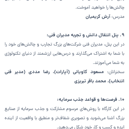
چالش‌ها را خواهید آموخت.
آرش کریمیان
مدرس:
۹. پنل انتقال دانش و تجربه مدیران فنی:
در این پنل، مدیران فنی شرکت‌های بزرگ تجارب و چالش‌های خود را
با شما به اشتراک می‌گذارند و درس‌هایی ارزشمند از دنیای تکنولوژی
به شما می‌آموزند.
مسعود کاویانی (آپارات)، رضا مددی (مدیر فنی
سخنرانان:
انتخاب)، محمد باقر تبریزی
۱۰. فرصت‌ها و قواعد جذب سرمایه:
در این کارگاه با روش‌های مرسوم مشارکت و جذب سرمایه از صنایع
بزرگ آشنا می‌شوید و تصویری شفاف‌تر و منطبق با واقعیت از آینده
ایده و کسب و کار خود شکل می‌دهید.