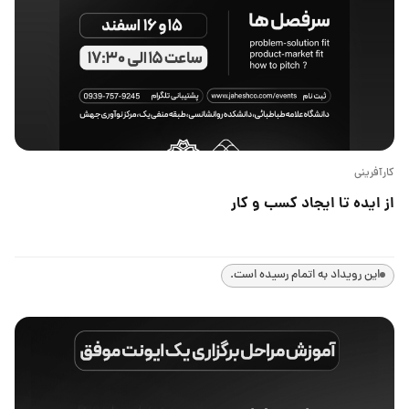
کارآفرینی
از ایده تا ایجاد کسب و کار
این رویداد به اتمام رسیده است.