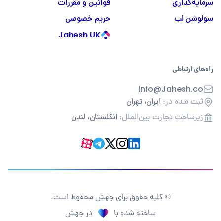
سرمایه‌گذاری
قوانین و مقررات
سولوشن لب
حریم خصوصی
Jahesh UK
راه‌های ارتباطی
info@Jahesh.co
ثبت شده در:
ایران، تهران
زیرساخت تجارت بین‌الملل:
انگلستان، لندن
© کلیه حقوق برای جهش محفوظ است.
ساخته شده با
در جهش