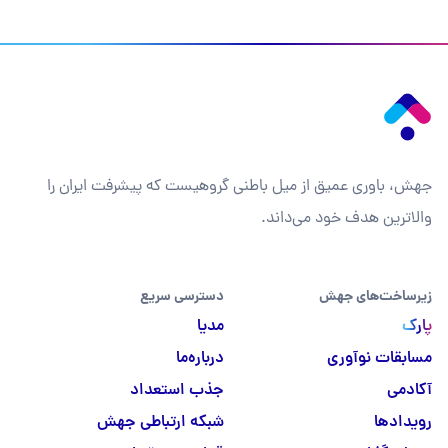
جهش، باوری عمیق از میل باطنی گروهیست که پیشرفت ایران را
والاترین هدف خود می‌داند.
زیرساخت‌های جهش
دسترسی سریع
پارک
مدیا
مسابقات نوآوری
درباره‌ما
آکادمی
جذب استعداد
رویدادها
شبکه ارتباطی جهش