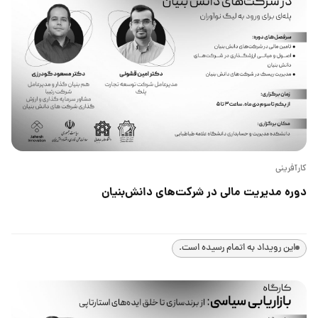
کارآفرینی
دوره مدیریت مالی در شرکت‌های دانش‌بنیان
این رویداد به اتمام رسیده است.