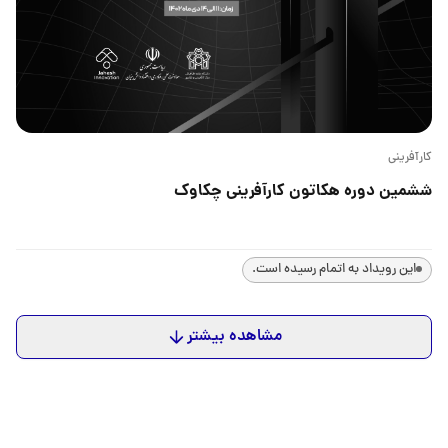
کارآفرینی
ششمین دوره هکاتون کارآفرینی چکاوک
این رویداد به اتمام رسیده است.
مشاهده بیشتر