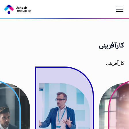
کارآفرینی
کارآفرینی