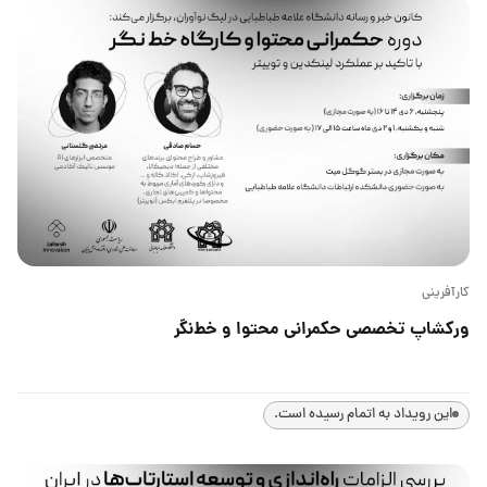
کارآفرینی
ورکشاپ تخصصی حکمرانی محتوا و خط‌نگر
این رویداد به اتمام رسیده است.