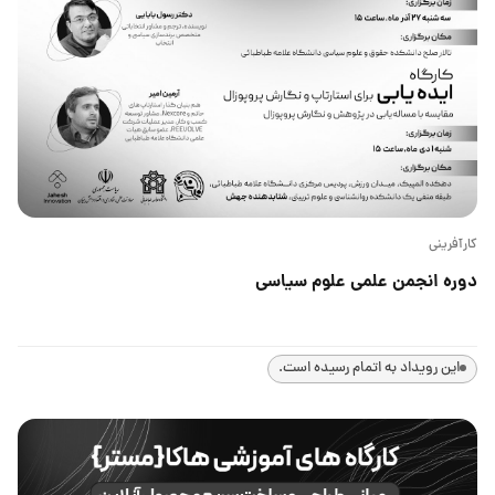
کارآفرینی
دوره انجمن علمی علوم سیاسی
این رویداد به اتمام رسیده است.