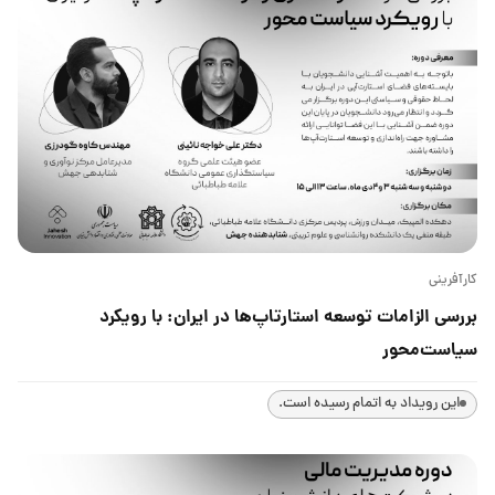
کارآفرینی
بررسی الزامات توسعه استارتاپ‌ها در ایران: با رویکرد
سیاست‌محور
این رویداد به اتمام رسیده است.