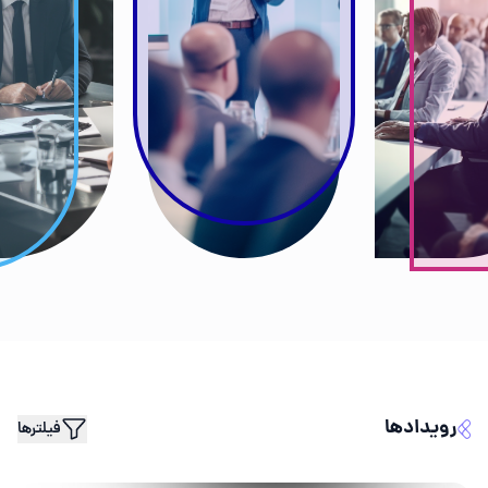
رویدادها
فیلتر‌ها