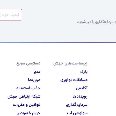
 سرمایه‌گذاری باخبر شوید.
زیرساخت‌های جهش
دسترسی سریع
پارک
مدیا
مسابقات نوآوری
درباره‌ما
آکادمی
جذب استعداد
رویدادها
شبکه ارتباطی جهش
سرمایه‌گذاری
قوانین و مقررات
سولوشن لب
حریم خصوصی