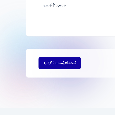
۴۶۰,۰۰۰
تومان
ثبت‌نام
(۴۶۰,۰۰۰)