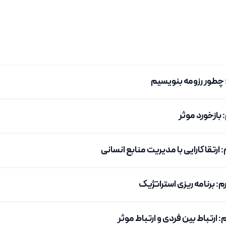
چطور رزومه بنویسیم
بازخورد موثر
رتقا کارایی با مدیریت منابع انسانی
 برنامه ریزی استراتژیک
ارتباط بین فردی و ارتباط موثر