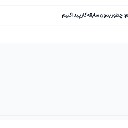
چطور بدون سابقه کار پیدا کنیم