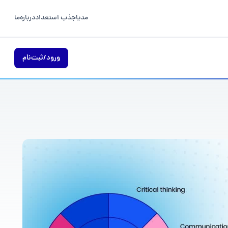
مدیا
جذب استعداد
درباره‌ما