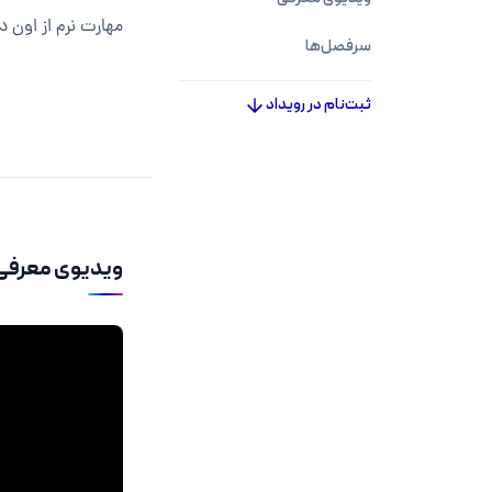
مهارت نرم از اون 
سرفصل‌ها
ثبت‌نام در رویداد
ویدیوی معرفی