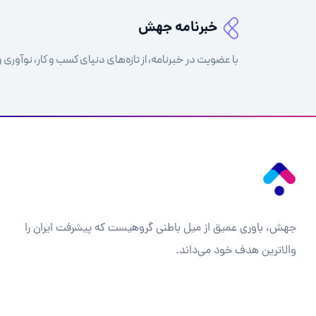
خبرنامه جهش
با عضویت در خبرنامه، از تازه‌های دنیای کسب و کار، نوآوری و
جهش، باوری عمیق از میل باطنی گروهیست که پیشرفت ایران را
والاترین هدف خود می‌داند.