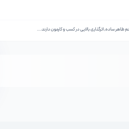
اهر ساده, اثرگذاری بالایی در کسب و کارمون دارند....