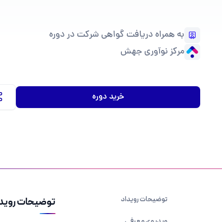
به همراه دریافت گواهی شرکت در دوره
مرکز نوآوری جهش
خرید دوره
توضیحات رویداد
توضیحات روید
ویدیوی معرفی