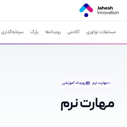
مهارت نرم
رویداد آموزشی
مهارت نرم