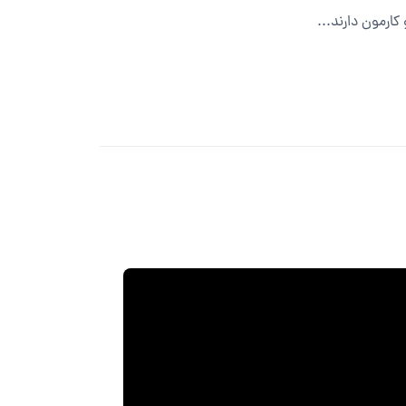
ارمون دارند...