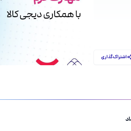
اشتراک‌گذاری
اد