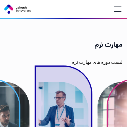
مهارت نرم
لیست دوره های مهارت نرم