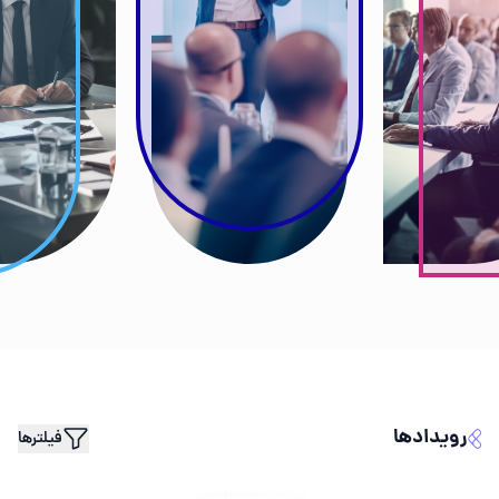
رویدادها
فیلتر‌ها