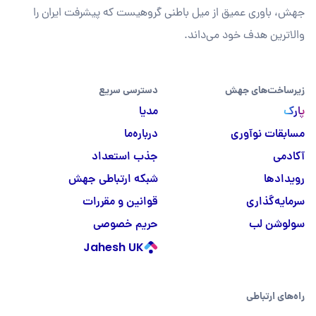
جهش، باوری عمیق از میل باطنی گروهیست که پیشرفت ایران را
والاترین هدف خود می‌داند.
زیرساخت‌های جهش
دسترسی سریع
پارک
مدیا
مسابقات نوآوری
درباره‌ما
آکادمی
جذب استعداد
رویدادها
شبکه ارتباطی جهش
سرمایه‌گذاری
قوانین و مقررات
سولوشن لب
حریم خصوصی
Jahesh UK
راه‌های ارتباطی