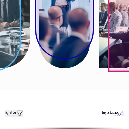
رویدادها
فیلتر‌ها