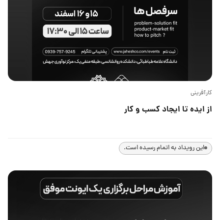
کارآفرینی
از ایده تا ایجاد کسب و کار
این رویداد به اتمام رسیده است.