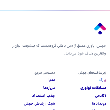
جهش، باوری عمیق از میل باطنی گروهیست که پیشرفت ایران را
والاترین هدف خود می‌داند.
زیرساخت‌های جهش
دسترسی سریع
پارک
مدیا
مسابقات نوآوری
درباره‌ما
آکادمی
جذب استعداد
رویدادها
شبکه ارتباطی جهش