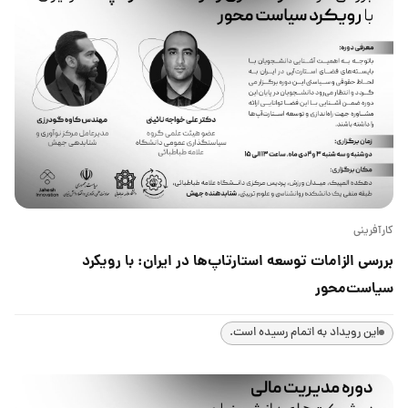
کارآفرینی
بررسی الزامات توسعه استارتاپ‌ها در ایران: با رویکرد
سیاست‌محور
این رویداد به اتمام رسیده است.