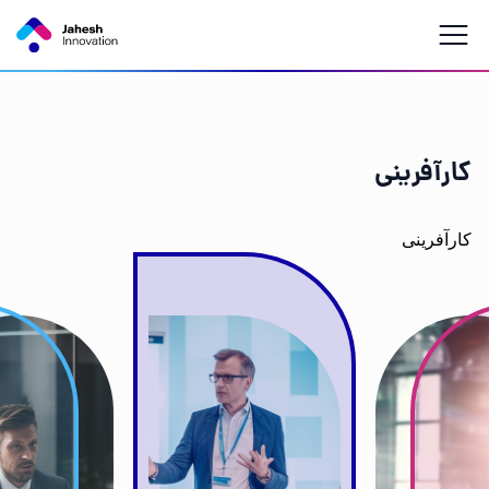
کارآفرینی
کارآفرینی