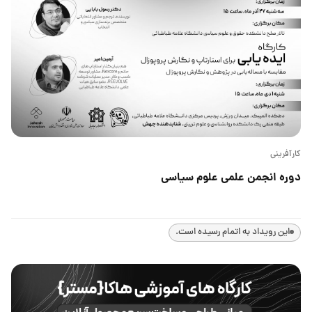
کارآفرینی
دوره انجمن علمی علوم سیاسی
این رویداد به اتمام رسیده است.