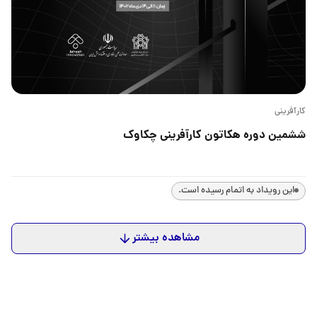
کارآفرینی
ششمین دوره هکاتون کارآفرینی چکاوک
این رویداد به اتمام رسیده است.
مشاهده بیشتر