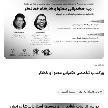
کارآفرینی
ورکشاپ تخصصی حکمرانی محتوا و خط‌نگر
این رویداد به اتمام رسیده است.