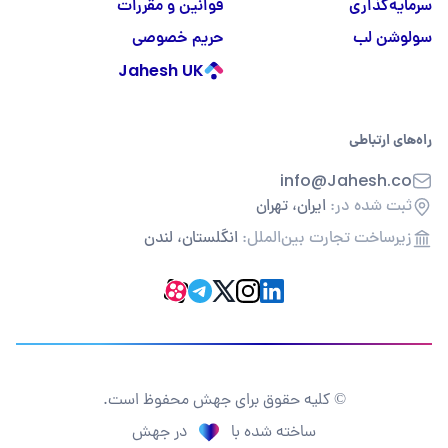
سرمایه‌گذاری
قوانین و مقررات
سولوشن لب
حریم خصوصی
Jahesh UK
راه‌های ارتباطی
info@Jahesh.co
ثبت شده در:
ایران، تهران
زیرساخت تجارت بین‌الملل:
انگلستان، لندن
© کلیه حقوق برای جهش محفوظ است.
ساخته شده با
در جهش