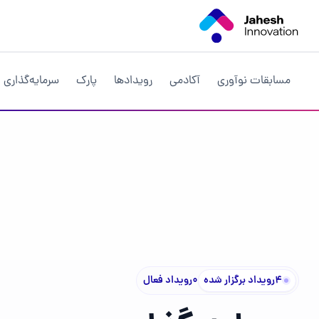
مسابقات نوآوری
آکادمی
رویداد‌ها
پارک
سرمایه‌گذاری
۴
رویداد برگزار شده
۰
رویداد فعال