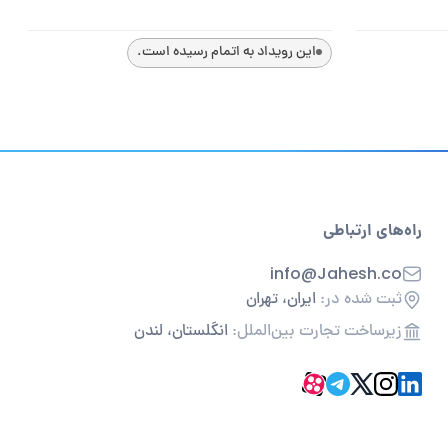
این رویداد به اتمام رسیده است.
راه‌های ارتباطی
info@Jahesh.co
ثبت شده در:
ایران، تهران
زیرساخت تجارت بین‌الملل:
انگلستان، لندن