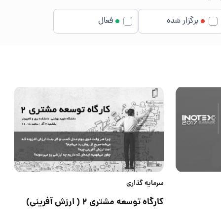
برگزار شده
فعال
سرمایه گذاری
کارگاه توسعه مشتری ۲ ( ارزش آفريني)