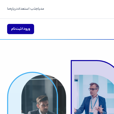
مدیا
جذب استعداد
درباره‌ما
ورود/ثبت‌نام