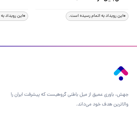
این رویداد به اتمام رسیده است.
این رویداد به
جهش، باوری عمیق از میل باطنی گروهیست که پیشرفت ایران را
والاترین هدف خود می‌داند.