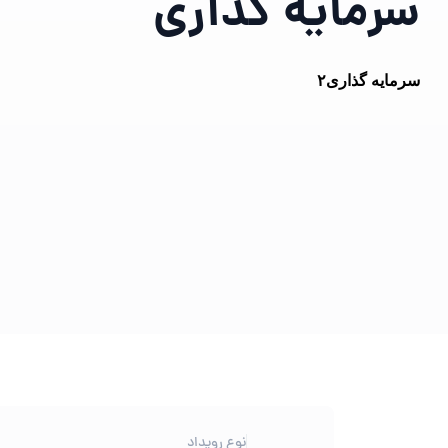
سرمایه گذاری
سرمایه گذاری۲
نوع رویداد