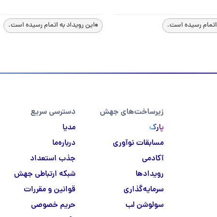
 اتمام رسیده است.
این رویداد به اتمام رسیده است.
زیرساخت‌های جهش
دسترسی سریع
پارک
مدیا
مسابقات نوآوری
درباره‌ما
آکادمی
جذب استعداد
رویدادها
شبکه ارتباطی جهش
سرمایه‌گذاری
قوانین و مقررات
سولوشن لب
حریم خصوصی