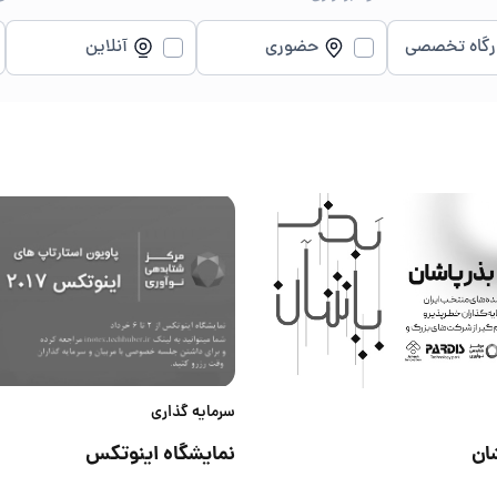
رگاه تخصصی
حضوری
آنلاین
سرمایه گذاری
ان
نمايشگاه اينوتكس