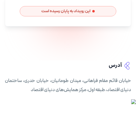
این رویداد به پایان رسیده است
آدرس
خیابان قائم مقام فراهانی، میدان طومانیان، خیابان خدری، ساختمان
دنیای اقتصاد، طبقه اول، مرکز همایش‌های دنیای اقتصاد