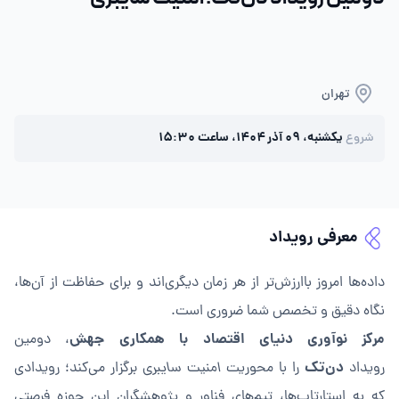
تهران
یکشنبه، ۰۹ آذر ۱۴۰۴، ساعت ۱۵:۳۰
شروع
معرفی رویداد
داده‌ها امروز باارزش‌تر از هر زمان دیگری‌اند و برای حفاظت از آن‌ها،
نگاه دقیق و تخصص شما ضروری است.
مرکز نوآوری دنیای اقتصاد با همکاری
جهش
، دومین
دن‌تک
رویداد
را با محوریت
امنیت سایبری
برگزار می‌کند؛ رویدادی
که به استارتاپ‌ها، تیم‌های فناور و پژوهشگران این حوزه فرصتی