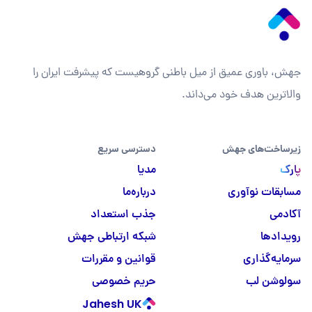
جهش، باوری عمیق از میل باطنی گروهیست که پیشرفت ایران را
والاترین هدف خود می‌داند.
زیرساخت‌های جهش
دسترسی سریع
پارک
مدیا
مسابقات نوآوری
درباره‌ما
آکادمی
جذب استعداد
رویدادها
شبکه ارتباطی جهش
سرمایه‌گذاری
قوانین و مقررات
سولوشن لب
حریم خصوصی
Jahesh UK