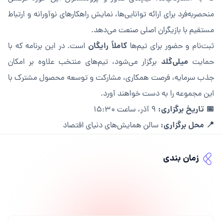
منحصربه‌فرد برای ارائه توانایی‌ها، نمایش راهکارهای نوآورانه و ارتباط
مستقیم با بازیگران اصلی صنعت می‌دهد.
کاملاً رایگان
ثبت‌نام و حضور برای تیم‌ها
است. در این برنامه که با
میلی‌گلد
حمایت
برگزار می‌شود، تیم‌های منتخب علاوه بر امکان
جذب سرمایه، فرصت همکاری، مشارکت و توسعه محصول مشترک با
این مجموعه را به دست خواهند آورد.
📅 تاریخ برگزاری:
۹ آذر، ساعت ۱۵:۳۰
📍 محل برگزاری:
سالن همایش‌های دنیای اقتصاد
زمان بندی