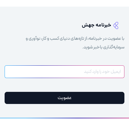
خبرنامه جهش
با عضویت در خبرنامه، از تازه‌های دنیای کسب و کار، نوآوری و
سرمایه‌گذاری باخبر شوید.
عضویت