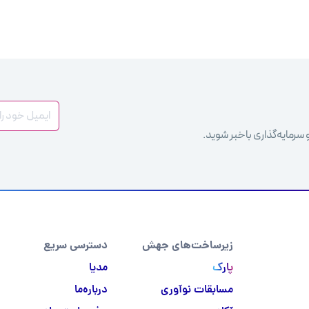
 سرمایه‌گذاری باخبر شوید.
زیرساخت‌های جهش
دسترسی سریع
پارک
مدیا
مسابقات نوآوری
درباره‌ما