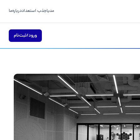
مدیا
جذب استعداد
درباره‌ما