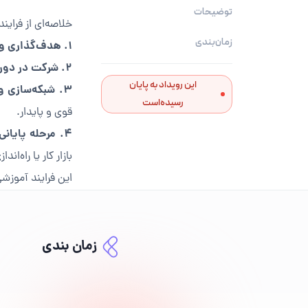
توضیحات
خلاصه‌ای از فرای
زمان‌بندی
۱. هدف‌گذاری و انگیزه:
۲. شرکت در دوره‌های آموزشی:
این رویداد به پایان
۳. شبکه‌سازی و دوست‌یابی حرفه‌ای:
رسیده‌است
قوی و پایدار.
۴. مرحله پایانی و کاربردی کردن دانش:
بازار کار یا راه‌ا
این فرایند آموزش
زمان بندی