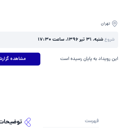
تهران
شنبه، ۳۱ تیر ۱۳۹۶، ساعت ۱۷:۳۰
شروع
این رویداد به پایان رسیده است
مشاهده گزارش
فهرست
توضیحات