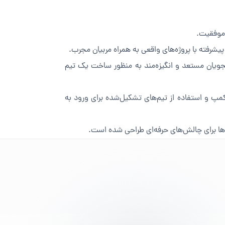
 موفقیت.
پیشرفته با پروژه‌های واقعی به همراه مربیان مجرب.
جویان مستعد و انگیزه‌مند به منظور ساخت یک تیم
پ و استفاده از تیم‌های تشکیل‌شده برای ورود به
‌ها برای چالش‌های حرفه‌ای طراحی شده است.