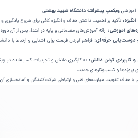
وبکمپ پیشرفته دانشگاه شهید بهشتی
ند آموزشی
تأکید بر اهمیت داشتن هدف و انگیزه کافی برای شروع یادگیری و
ارائه آموزش‌های مقدماتی و پایه در ابتدا، پس از آن دوره 
فراهم آوردن فرصت برای آشنایی و ارتباط با دانش
به کارگیری دانش و تجربیات کسب‌شده در وبکم
ندازی پروژه‌ها و کسب‌وکارهای جدید.
ی با هدف تقویت مهارت‌های فنی و ارتباطی شرکت‌کنندگان و آماده‌سازی آن