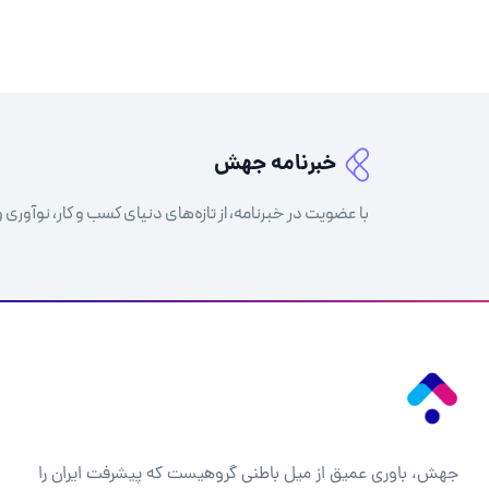
خبرنامه جهش
با عضویت در خبرنامه، از تازه‌های دنیای کسب و کار، نوآوری و
جهش، باوری عمیق از میل باطنی گروهیست که پیشرفت ایران را