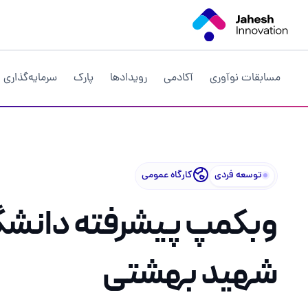
توسعه فردی
کارگاه عمومی
وبکمپ پیشرفته دانشگ
شهید بهشتی