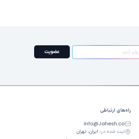
عضویت
راه‌های ارتباطی
info@Jahesh.co
ثبت شده در:
ایران، تهران