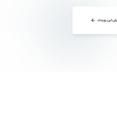
ش این رویداد