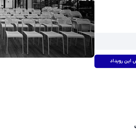
 این رویداد