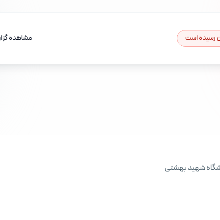
ان رسیده است
مشاهده گزار
نشگاه شهید بهشتی