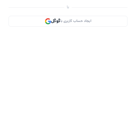
یا
گوگل
ایجاد حساب کاربری با