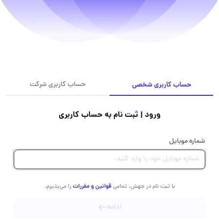
حساب کاربری شخصی
حساب کاربری شرکت
ورود | ثبت نام به حساب کاربری
شماره موبایل
قوانین و مقررات
با ثبت نام در جهش، تمامی
را می‌پذیرم.
ادامه