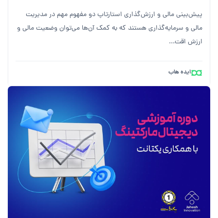
پیش‌بینی مالی و ارزش‌گذاری استارتاپ دو مفهوم مهم در مدیریت
مالی و سرمایه‌گذاری هستند که به کمک آن‌ها می‌توان وضعیت مالی و
ارزش اقت...
ایده هاب