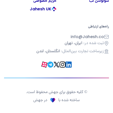
سولوشن لب
حریم خصوصی
Jahesh UK
راه‌های ارتباطی
info@Jahesh.co
ثبت شده در:
ایران، تهران
زیرساخت تجارت بین‌الملل:
انگلستان، لندن
© کلیه حقوق برای جهش محفوظ است.
ساخته شده با
در جهش