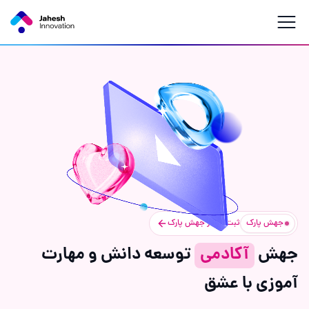
جهش پارک
ثبت‌نام در جهش پارک
جهش‌
آکادمی
توسعه دانش و مهارت
آموزی با عشق