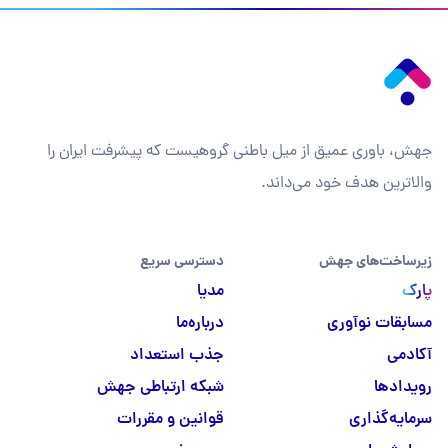
جهش، باوری عمیق از میل باطنی گروهیست که پیشرفت ایران را
والاترین هدف خود می‌داند.
زیرساخت‌های جهش
دسترسی سریع
پارک
مدیا
مسابقات نوآوری
درباره‌ما
آکادمی
جذب استعداد
رویدادها
شبکه ارتباطی جهش
سرمایه‌گذاری
قوانین و مقررات