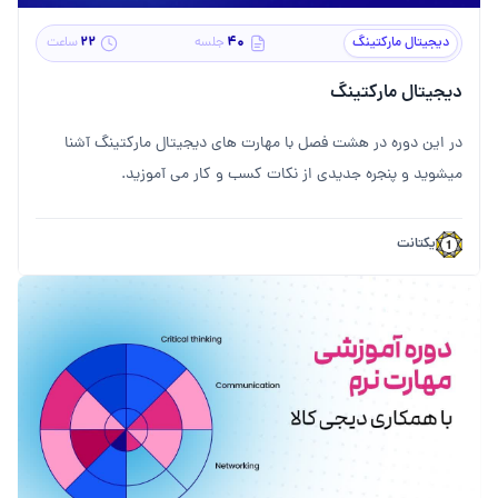
۲۲
۴۰
دیجیتال مارکتینگ
جلسه
ساعت
دیجیتال مارکتینگ
در این دوره در هشت فصل با مهارت های دیجیتال مارکتینگ آشنا
میشوید و پنجره جدیدی از نکات کسب و کار می آموزید.
یکتانت