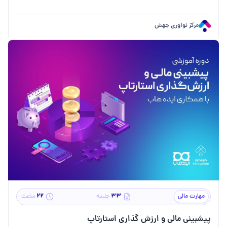
مرکز نوآوری جهش
۲۲
۳۳
مهارت مالی
جلسه
ساعت
پیشبینی مالی و ارزش گذاری استارتاپ