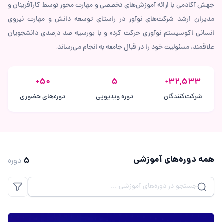
جهش آکادمی با ارائه آموزش‌های تخصصی و مهارت محور توسط کارآفرینان و
مدیران ارشد شرکت‌های نوآور در راستای توسعه دانش و مهارت‌ نیروی
انسانی اکوسیستم نوآوری حرکت کرده و با بورسیه صد درصدی دانشجویان
علاقمند، مسئولیت خود را در قبال جامعه به انجام می‌رساند.
+
50
5
+
32,533
شرکت‌کنندگان
دوره ویدیویی
دوره‌های حضوری
همه دوره‌های آموزشی
۵
دوره