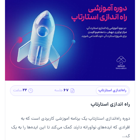
۲۲
۶۷
راه‌اندازی استارتاپ
جلسه
ساعت
راه اندازی استارتاپ
دوره راه‌اندازی استارتاپ یک برنامه آموزشی کاربردی است که به
افرادی که ایده‌های نوآورانه دارند کمک می‌کند تا این ایده‌ها را به یک
ک...