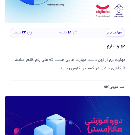
۲۲
۱۸
مهارت نرم
جلسه
ساعت
مهارت نرم
مهارت نرم از اون دست مهارت هایی هست که علی رقم ظاهر ساده,
اثرگذاری بالایی در کسب و کارمون دارند...
دیجی کالا